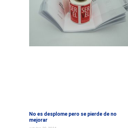
No es desplome pero se pierde de no
mejorar