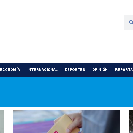
 ECONOMÍA
INTERNACIONAL
DEPORTES
OPINIÓN
REPORTAJ