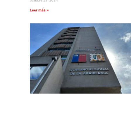
octubre 29, 2024
Leer más »