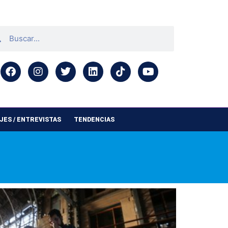
ES / ENTREVISTAS
TENDENCIAS