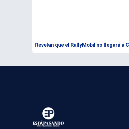
Revelan que el RallyMobil no llegará a