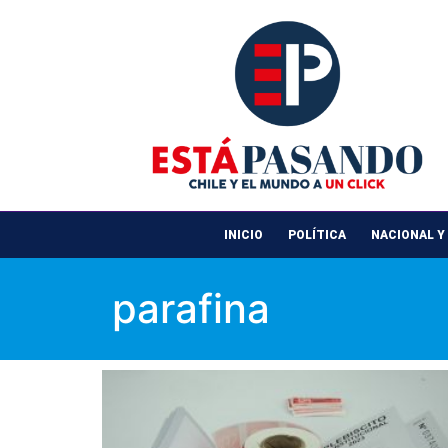
INICIO
POLÍTICA
NACIONAL Y
parafina