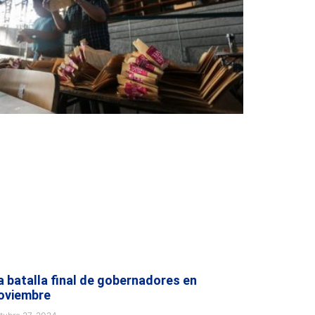
a batalla final de gobernadores en
oviembre