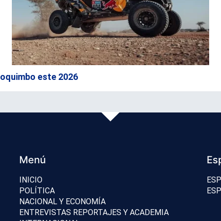
 Coquimbo este 2026
Menú
Es
INICIO
ESP
POLÍTICA
ESP
NACIONAL Y ECONOMÍA
ENTREVISTAS REPORTAJES Y ACADEMIA