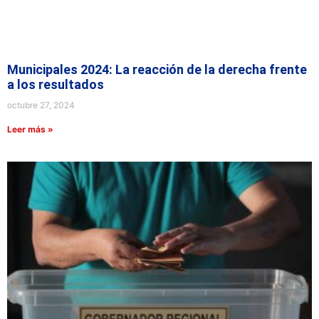
Municipales 2024: La reacción de la derecha frente
a los resultados
octubre 27, 2024
Leer más »