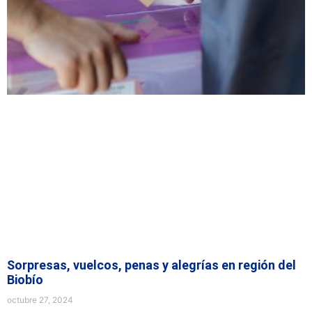
Sorpresas, vuelcos, penas y alegrías en región del
Biobío
octubre 27, 2024