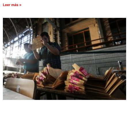
Leer más »