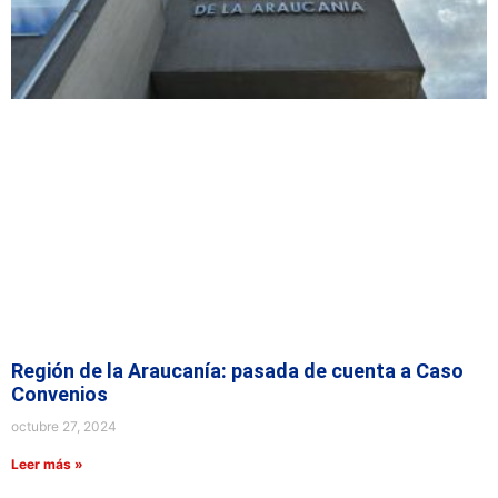
Región de la Araucanía: pasada de cuenta a Caso
Convenios
octubre 27, 2024
Leer más »