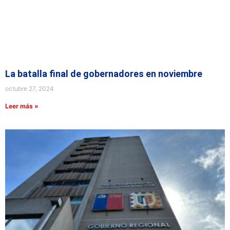
La batalla final de gobernadores en noviembre
octubre 27, 2024
Leer más »