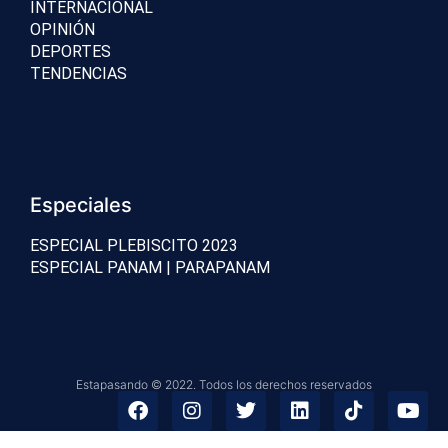
INTERNACIONAL
OPINIÓN
DEPORTES
TENDENCIAS
Especiales
ESPECIAL PLEBISCITO 2023
ESPECIAL PANAM | PARAPANAM
Estapasando © 2022. Todos los derechos reservados