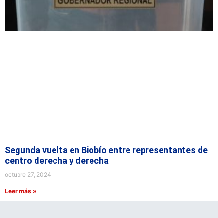
Segunda vuelta en Biobío entre representantes de
centro derecha y derecha
octubre 27, 2024
Leer más »