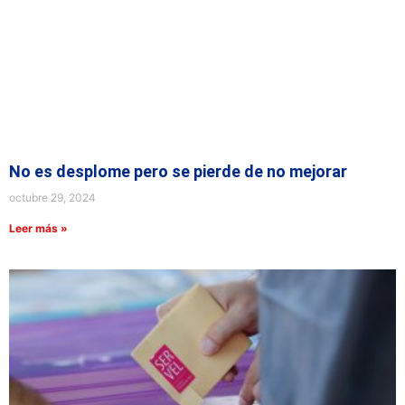
No es desplome pero se pierde de no mejorar
octubre 29, 2024
Leer más »