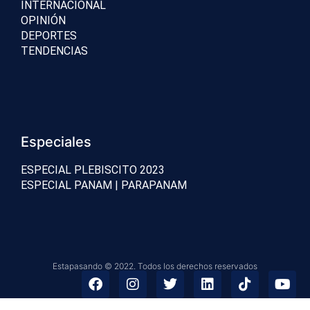
INTERNACIONAL
OPINIÓN
DEPORTES
TENDENCIAS
Especiales
ESPECIAL PLEBISCITO 2023
ESPECIAL PANAM | PARAPANAM
Estapasando © 2022. Todos los derechos reservados