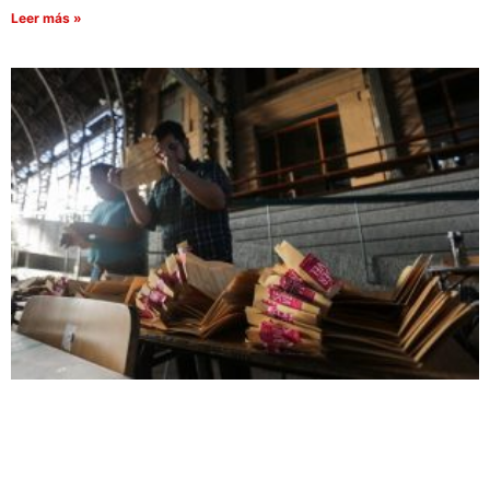
Leer más »