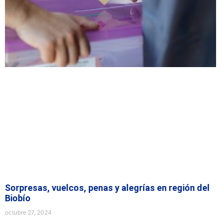
Sorpresas, vuelcos, penas y alegrías en región del
Biobío
octubre 27, 2024