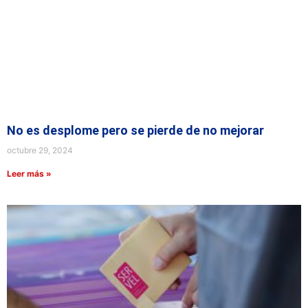
No es desplome pero se pierde de no mejorar
octubre 29, 2024
Leer más »