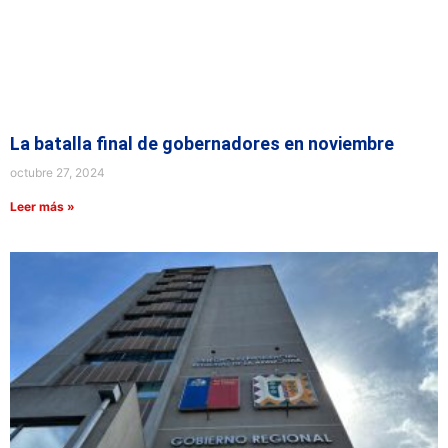
La batalla final de gobernadores en noviembre
octubre 27, 2024
Leer más »