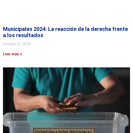
Municipales 2024: La reacción de la derecha frente
a los resultados
octubre 27, 2024
Leer más »