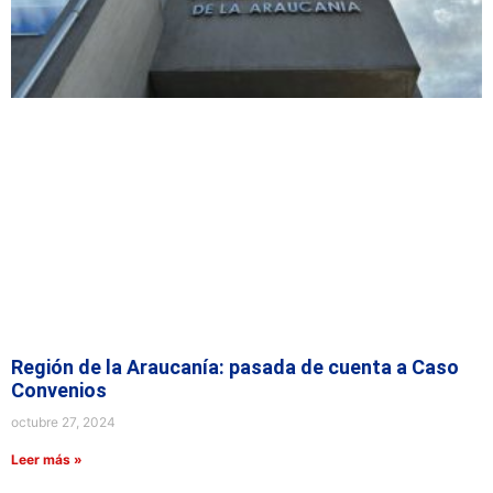
Región de la Araucanía: pasada de cuenta a Caso
Convenios
octubre 27, 2024
Leer más »