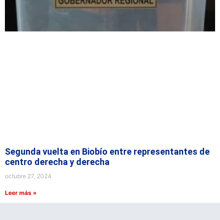
Segunda vuelta en Biobío entre representantes de
centro derecha y derecha
octubre 27, 2024
Leer más »