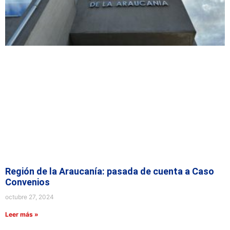
Región de la Araucanía: pasada de cuenta a Caso
Convenios
octubre 27, 2024
Leer más »