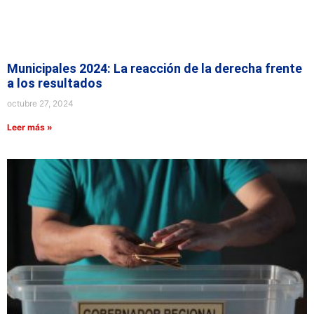
Municipales 2024: La reacción de la derecha frente
a los resultados
octubre 27, 2024
Leer más »