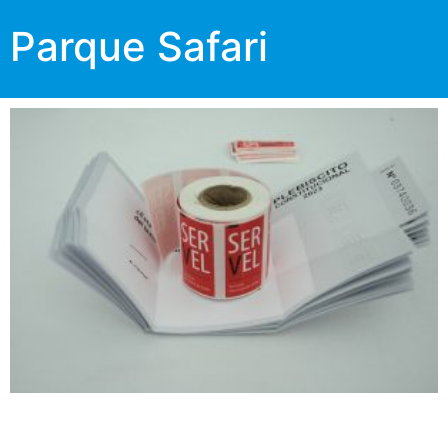
Parque Safari