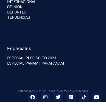
INTERNACIONAL
OPINIÓN
DEPORTES
TENDENCIAS
Especiales
ESPECIAL PLEBISCITO 2023
ESPECIAL PANAM | PARAPANAM
Estapasando © 2022. Todos los derechos reservados