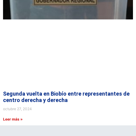
Segunda vuelta en Biobío entre representantes de
centro derecha y derecha
octubre 27, 2024
Leer más »