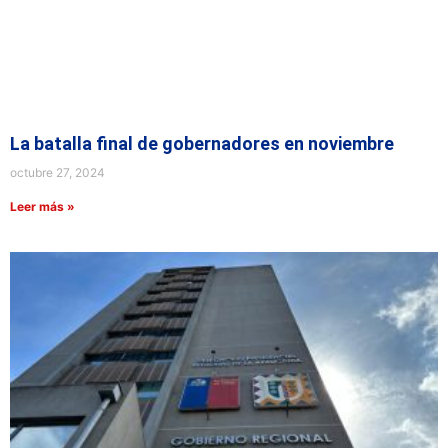
La batalla final de gobernadores en noviembre
octubre 27, 2024
Leer más »