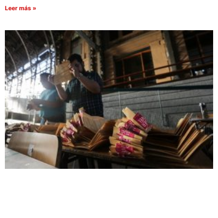
Leer más »