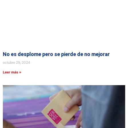
No es desplome pero se pierde de no mejorar
octubre 29, 2024
Leer más »