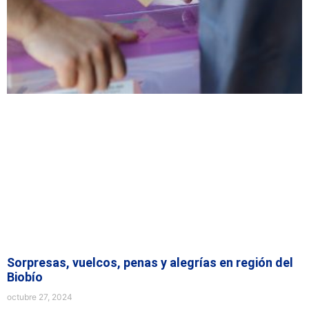
Sorpresas, vuelcos, penas y alegrías en región del
Biobío
octubre 27, 2024