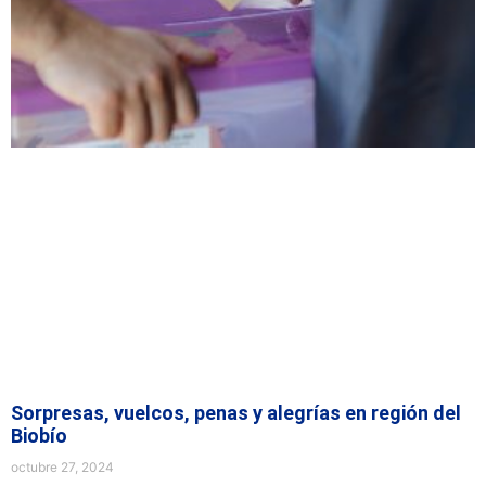
Sorpresas, vuelcos, penas y alegrías en región del
Biobío
octubre 27, 2024