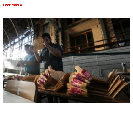
Leer más »