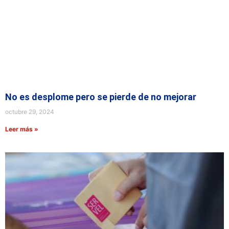
No es desplome pero se pierde de no mejorar
octubre 29, 2024
Leer más »