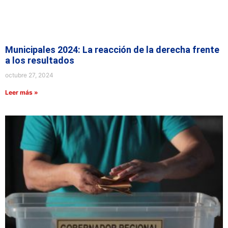
Municipales 2024: La reacción de la derecha frente
a los resultados
octubre 27, 2024
Leer más »