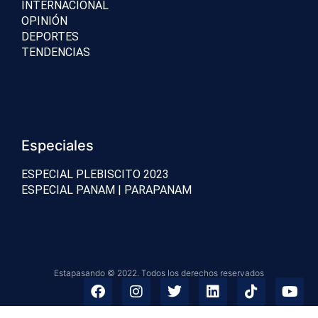
INTERNACIONAL
OPINIÓN
DEPORTES
TENDENCIAS
Especiales
ESPECIAL PLEBISCITO 2023
ESPECIAL PANAM | PARAPANAM
Estapasando © 2022. Todos los derechos reservados