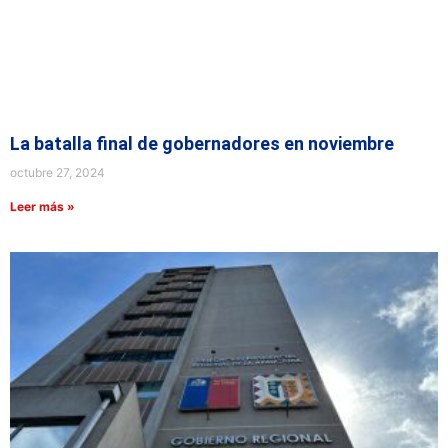
La batalla final de gobernadores en noviembre
octubre 27, 2024
Leer más »