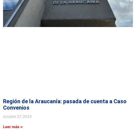
Región de la Araucanía: pasada de cuenta a Caso
Convenios
octubre 27, 2024
Leer más »