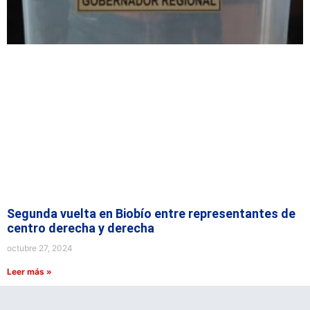
Segunda vuelta en Biobío entre representantes de
centro derecha y derecha
octubre 27, 2024
Leer más »