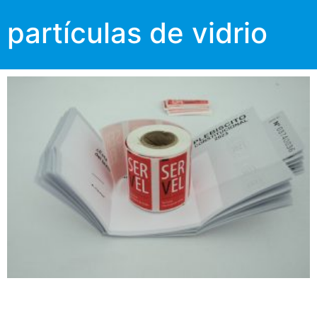
partículas de vidrio