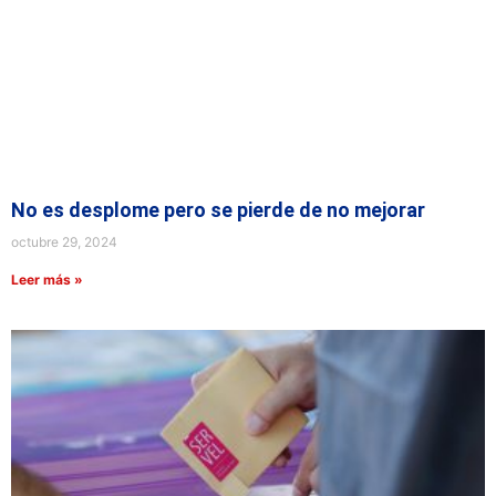
No es desplome pero se pierde de no mejorar
octubre 29, 2024
Leer más »