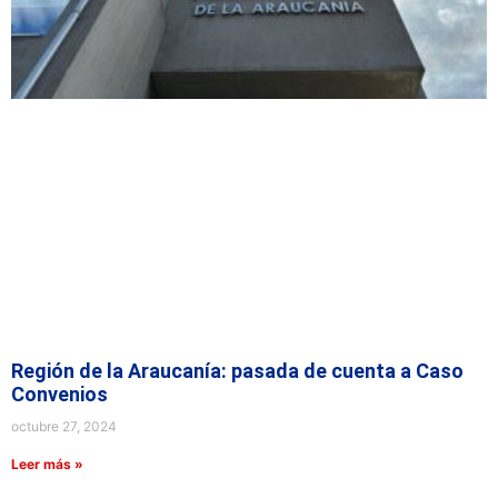
Región de la Araucanía: pasada de cuenta a Caso
Convenios
octubre 27, 2024
Leer más »