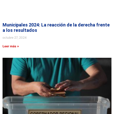
Municipales 2024: La reacción de la derecha frente
a los resultados
octubre 27, 2024
Leer más »