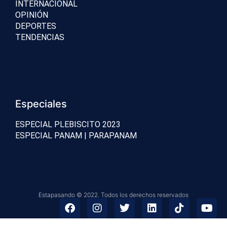
INTERNACIONAL
OPINIÓN
DEPORTES
TENDENCIAS
Especiales
ESPECIAL PLEBISCITO 2023
ESPECIAL PANAM | PARAPANAM
Estapasando © 2022. Todos los derechos reservados