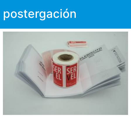
postergación