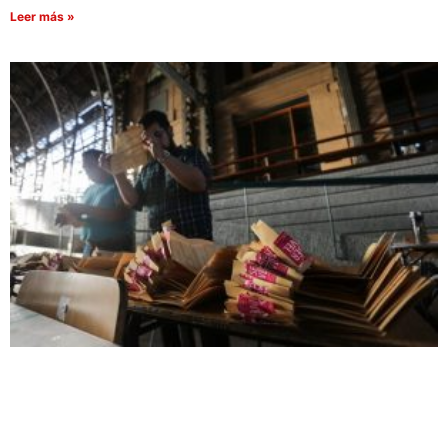
Leer más »