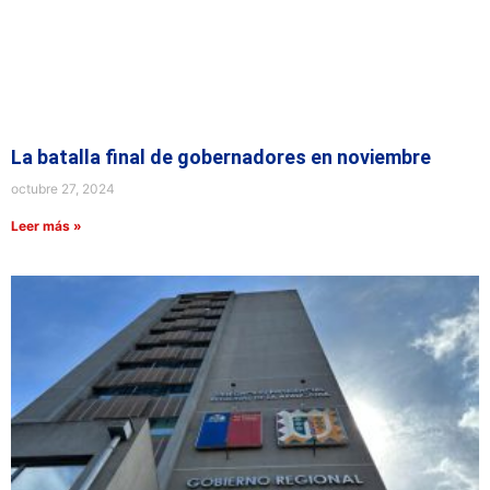
La batalla final de gobernadores en noviembre
octubre 27, 2024
Leer más »