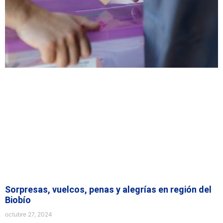
Sorpresas, vuelcos, penas y alegrías en región del
Biobío
octubre 27, 2024