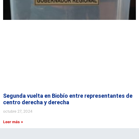
Segunda vuelta en Biobío entre representantes de
centro derecha y derecha
octubre 27, 2024
Leer más »