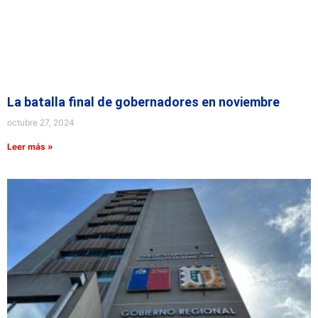
La batalla final de gobernadores en noviembre
octubre 27, 2024
Leer más »