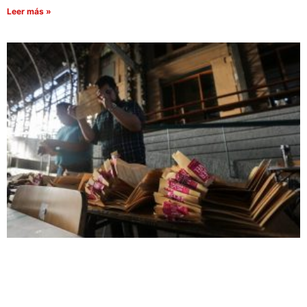
Leer más »