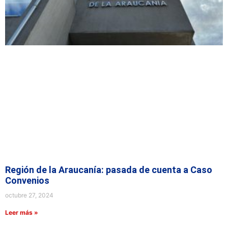
Región de la Araucanía: pasada de cuenta a Caso
Convenios
octubre 27, 2024
Leer más »