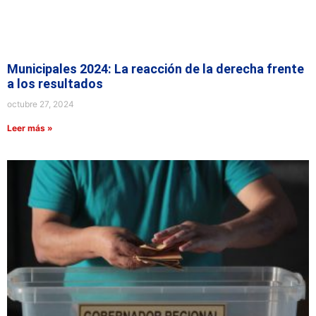
Municipales 2024: La reacción de la derecha frente
a los resultados
octubre 27, 2024
Leer más »