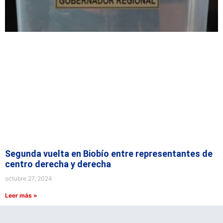
Segunda vuelta en Biobío entre representantes de
centro derecha y derecha
octubre 27, 2024
Leer más »