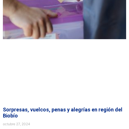
Sorpresas, vuelcos, penas y alegrías en región del
Biobío
octubre 27, 2024