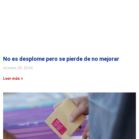
No es desplome pero se pierde de no mejorar
octubre 29, 2024
Leer más »