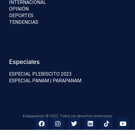
INTERNACIONAL
OPINIÓN
DEPORTES
TENDENCIAS
Especiales
ESPECIAL PLEBISCITO 2023
ESPECIAL PANAM | PARAPANAM
Estapasando © 2022. Todos los derechos reservados