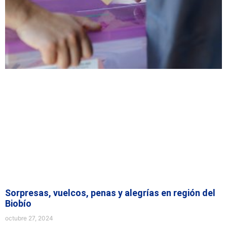
Sorpresas, vuelcos, penas y alegrías en región del
Biobío
octubre 27, 2024