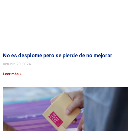
No es desplome pero se pierde de no mejorar
octubre 29, 2024
Leer más »