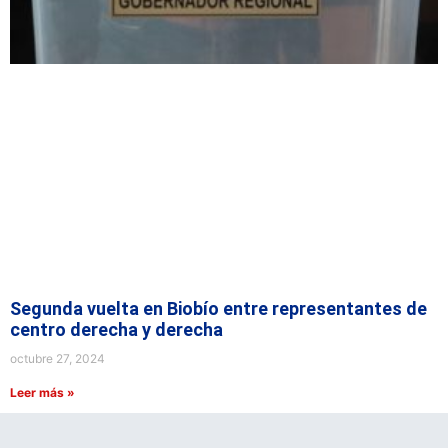
Segunda vuelta en Biobío entre representantes de
centro derecha y derecha
octubre 27, 2024
Leer más »