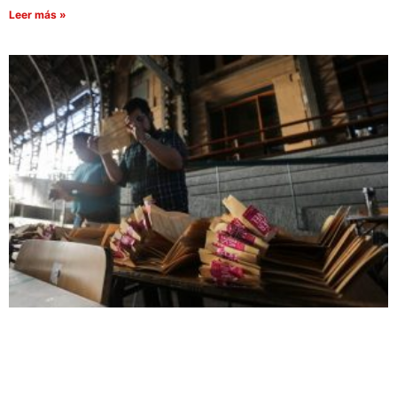
Leer más »