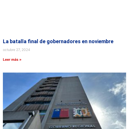
La batalla final de gobernadores en noviembre
octubre 27, 2024
Leer más »