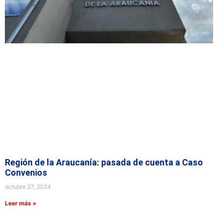
Región de la Araucanía: pasada de cuenta a Caso
Convenios
octubre 27, 2024
Leer más »