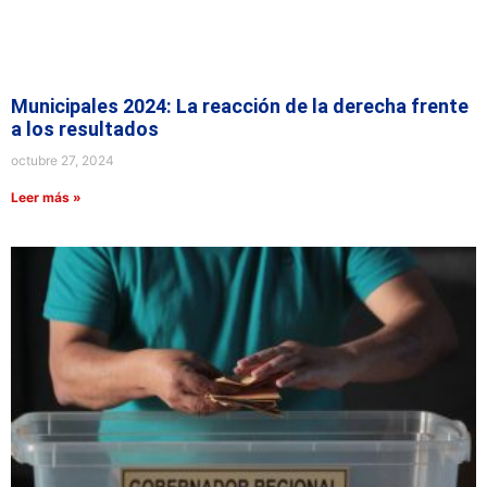
Municipales 2024: La reacción de la derecha frente
a los resultados
octubre 27, 2024
Leer más »