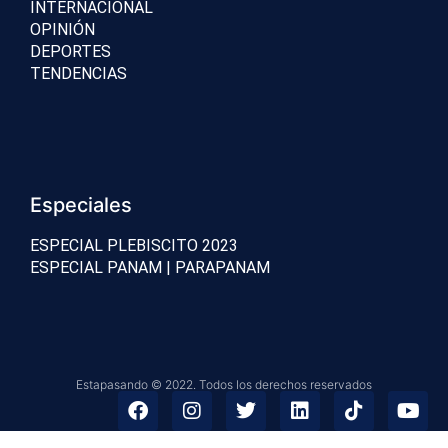
INTERNACIONAL
OPINIÓN
DEPORTES
TENDENCIAS
Especiales
ESPECIAL PLEBISCITO 2023
ESPECIAL PANAM | PARAPANAM
Estapasando © 2022. Todos los derechos reservados