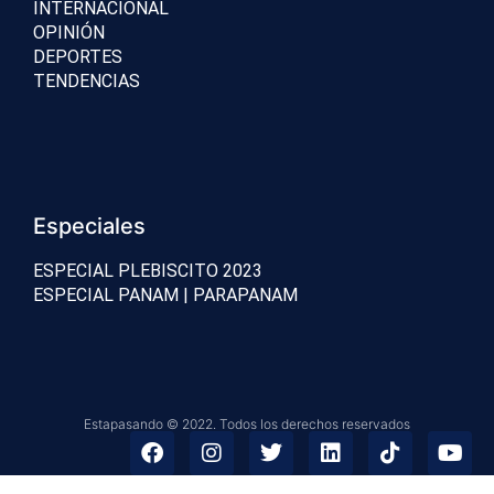
INTERNACIONAL
OPINIÓN
DEPORTES
TENDENCIAS
Especiales
ESPECIAL PLEBISCITO 2023
ESPECIAL PANAM | PARAPANAM
Estapasando © 2022. Todos los derechos reservados