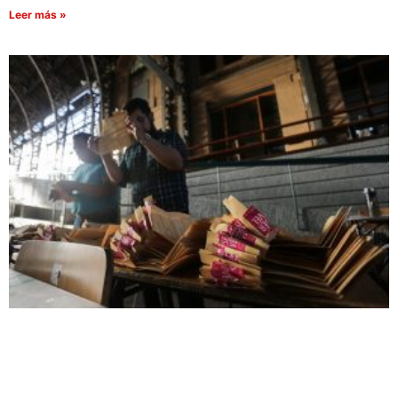
Leer más »