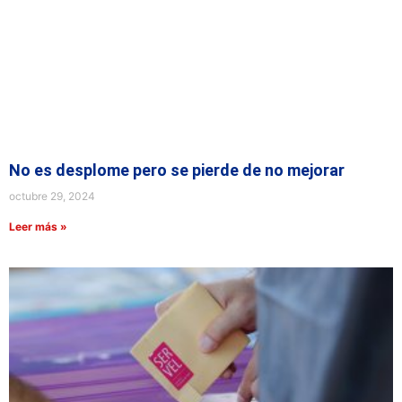
No es desplome pero se pierde de no mejorar
octubre 29, 2024
Leer más »