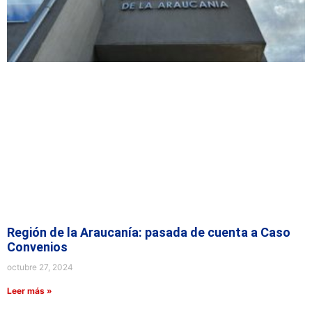
Región de la Araucanía: pasada de cuenta a Caso
Convenios
octubre 27, 2024
Leer más »