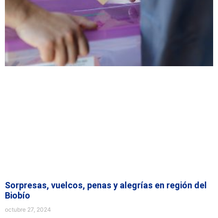
Sorpresas, vuelcos, penas y alegrías en región del
Biobío
octubre 27, 2024