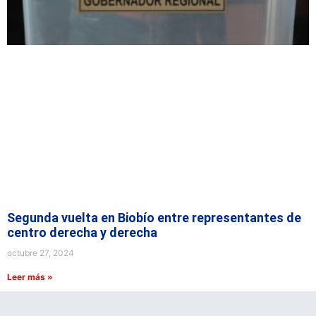
Segunda vuelta en Biobío entre representantes de
centro derecha y derecha
octubre 27, 2024
Leer más »