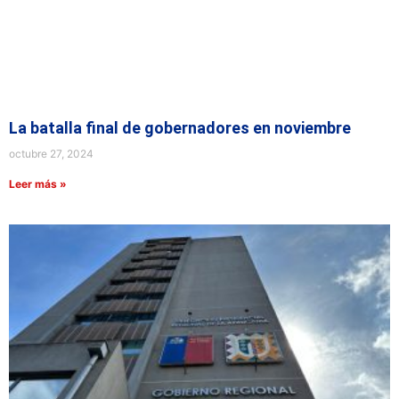
La batalla final de gobernadores en noviembre
octubre 27, 2024
Leer más »