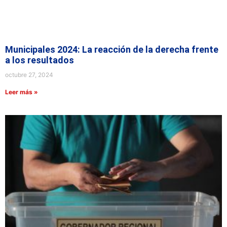
Municipales 2024: La reacción de la derecha frente
a los resultados
octubre 27, 2024
Leer más »