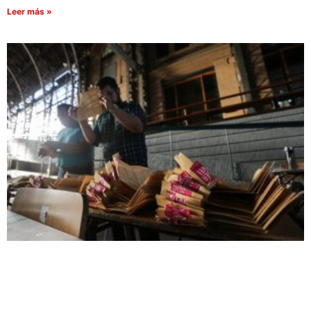
Leer más »