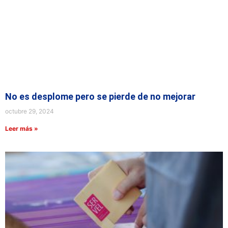
No es desplome pero se pierde de no mejorar
octubre 29, 2024
Leer más »