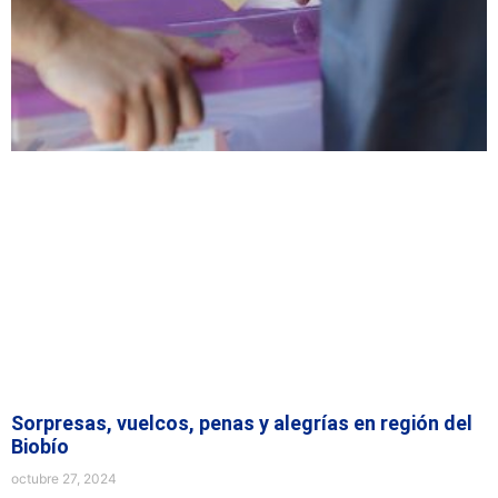
Sorpresas, vuelcos, penas y alegrías en región del
Biobío
octubre 27, 2024