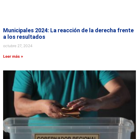
Municipales 2024: La reacción de la derecha frente
a los resultados
octubre 27, 2024
Leer más »