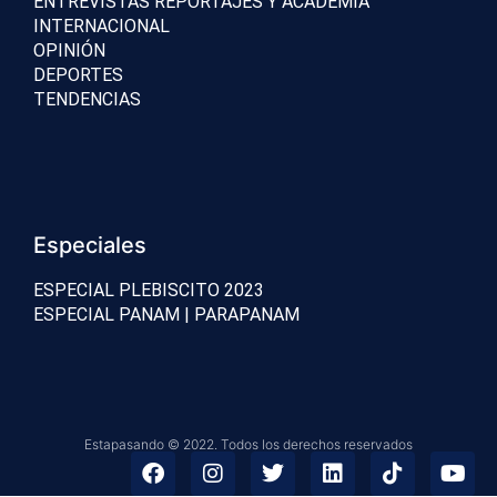
ENTREVISTAS REPORTAJES Y ACADEMIA
INTERNACIONAL
OPINIÓN
DEPORTES
TENDENCIAS
Especiales
ESPECIAL PLEBISCITO 2023
ESPECIAL PANAM | PARAPANAM
Estapasando © 2022. Todos los derechos reservados