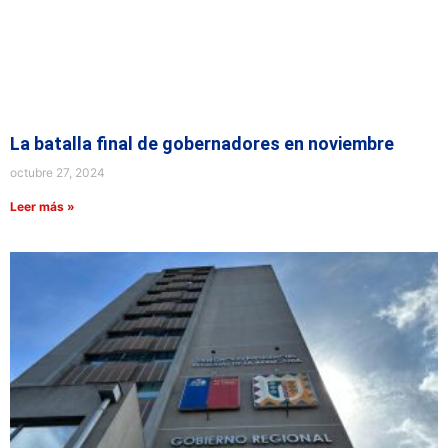
La batalla final de gobernadores en noviembre
octubre 27, 2024
Leer más »