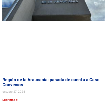
Región de la Araucanía: pasada de cuenta a Caso
Convenios
octubre 27, 2024
Leer más »