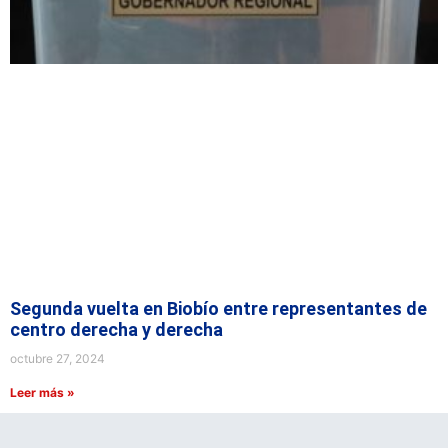
Segunda vuelta en Biobío entre representantes de
centro derecha y derecha
octubre 27, 2024
Leer más »