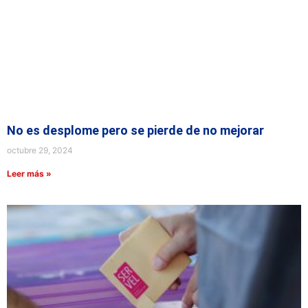
No es desplome pero se pierde de no mejorar
octubre 29, 2024
Leer más »