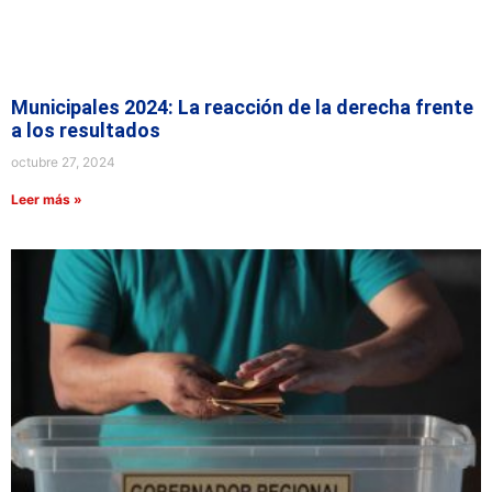
Municipales 2024: La reacción de la derecha frente
a los resultados
octubre 27, 2024
Leer más »