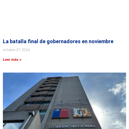
La batalla final de gobernadores en noviembre
octubre 27, 2024
Leer más »