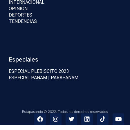
INTERNACIONAL
OPINIÓN
DEPORTES
TENDENCIAS
Especiales
ESPECIAL PLEBISCITO 2023
ESPECIAL PANAM | PARAPANAM
Estapasando © 2022. Todos los derechos reservados