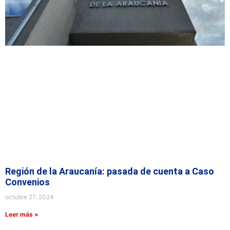
Región de la Araucanía: pasada de cuenta a Caso
Convenios
octubre 27, 2024
Leer más »