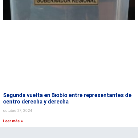
Segunda vuelta en Biobío entre representantes de
centro derecha y derecha
octubre 27, 2024
Leer más »