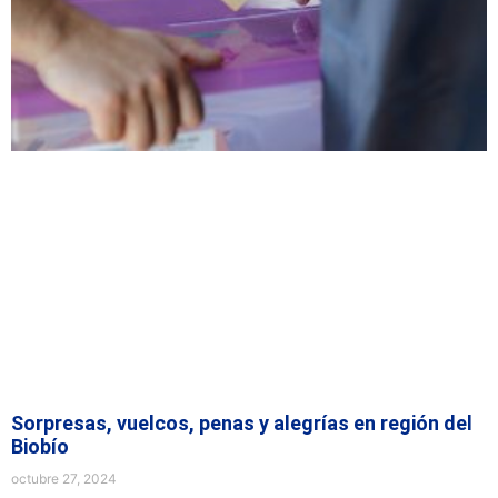
Sorpresas, vuelcos, penas y alegrías en región del
Biobío
octubre 27, 2024