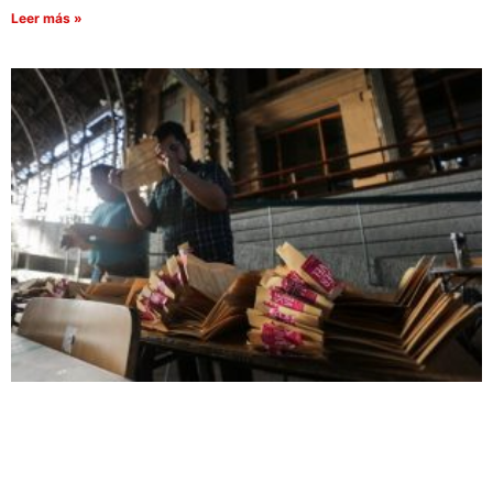
Leer más »