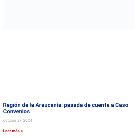
Región de la Araucanía: pasada de cuenta a Caso
Convenios
octubre 27, 2024
Leer más »