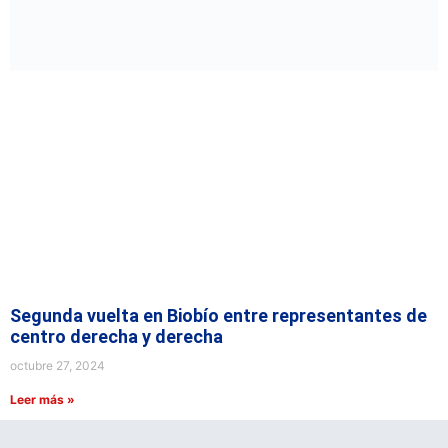
Segunda vuelta en Biobío entre representantes de
centro derecha y derecha
octubre 27, 2024
Leer más »