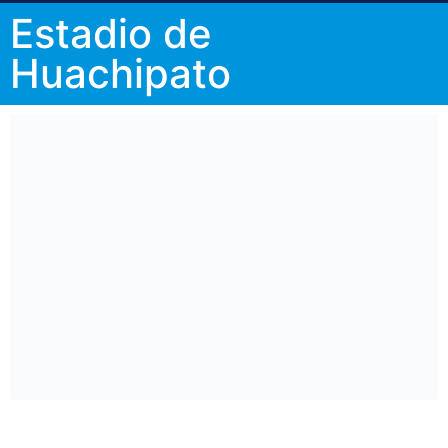
Estadio de
Huachipato