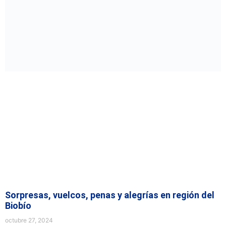
Sorpresas, vuelcos, penas y alegrías en región del
Biobío
octubre 27, 2024