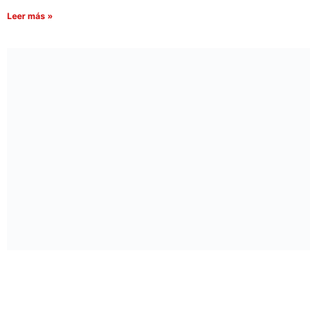
Leer más »