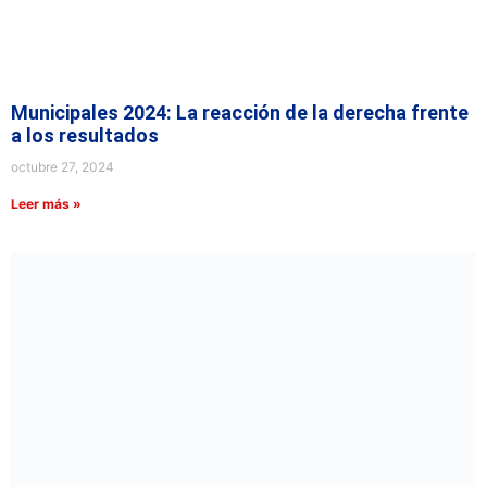
Municipales 2024: La reacción de la derecha frente
a los resultados
octubre 27, 2024
Leer más »