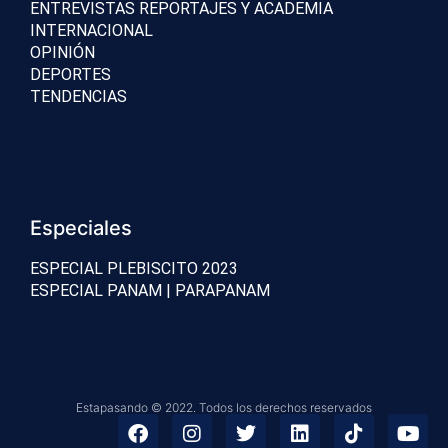
ENTREVISTAS REPORTAJES Y ACADEMIA
INTERNACIONAL
OPINIÓN
DEPORTES
TENDENCIAS
Especiales
ESPECIAL PLEBISCITO 2023
ESPECIAL PANAM | PARAPANAM
Estapasando © 2022. Todos los derechos reservados