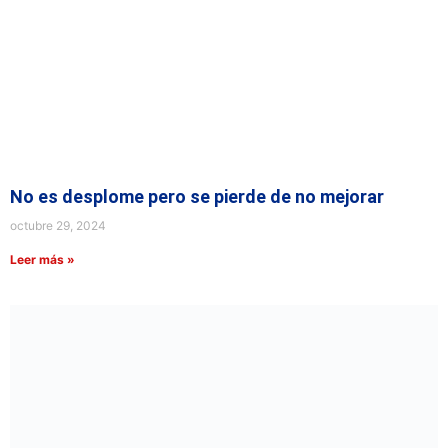
No es desplome pero se pierde de no mejorar
octubre 29, 2024
Leer más »