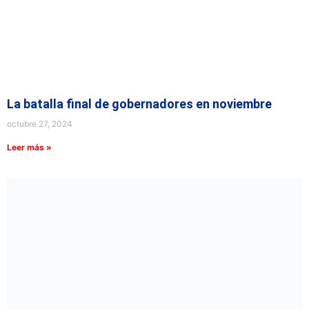
La batalla final de gobernadores en noviembre
octubre 27, 2024
Leer más »