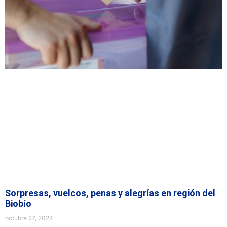
Sorpresas, vuelcos, penas y alegrías en región del
Biobío
octubre 27, 2024