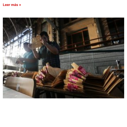
Leer más »