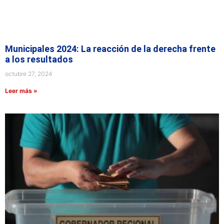
Municipales 2024: La reacción de la derecha frente
a los resultados
octubre 27, 2024
Leer más »