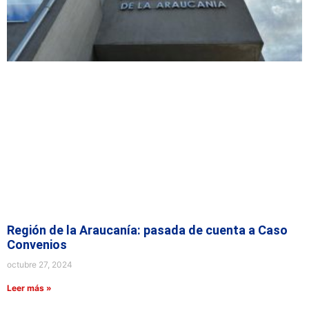
Región de la Araucanía: pasada de cuenta a Caso
Convenios
octubre 27, 2024
Leer más »