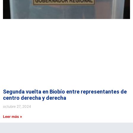
Segunda vuelta en Biobío entre representantes de
centro derecha y derecha
octubre 27, 2024
Leer más »