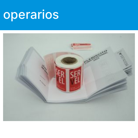
operarios