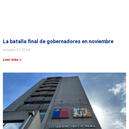
La batalla final de gobernadores en noviembre
octubre 27, 2024
Leer más »