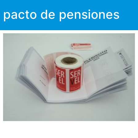
pacto de pensiones