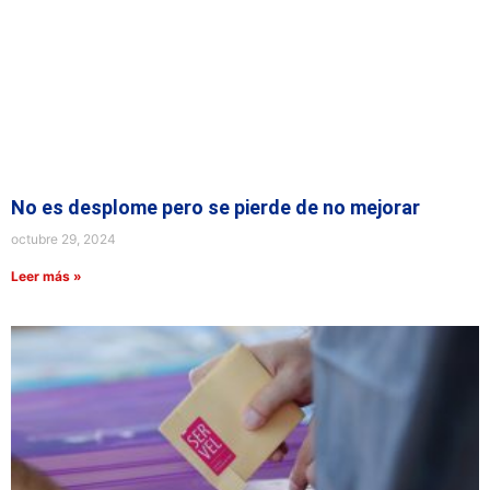
No es desplome pero se pierde de no mejorar
octubre 29, 2024
Leer más »