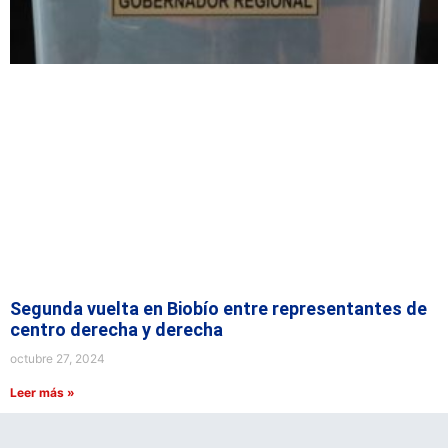
Segunda vuelta en Biobío entre representantes de
centro derecha y derecha
octubre 27, 2024
Leer más »