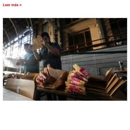
Leer más »