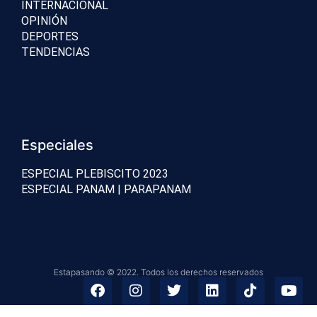
INTERNACIONAL
OPINIÓN
DEPORTES
TENDENCIAS
Especiales
ESPECIAL PLEBISCITO 2023
ESPECIAL PANAM | PARAPANAM
Estapasando © 2022. Todos los derechos reservados