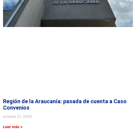
Región de la Araucanía: pasada de cuenta a Caso
Convenios
octubre 27, 2024
Leer más »