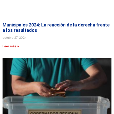
Municipales 2024: La reacción de la derecha frente
a los resultados
octubre 27, 2024
Leer más »