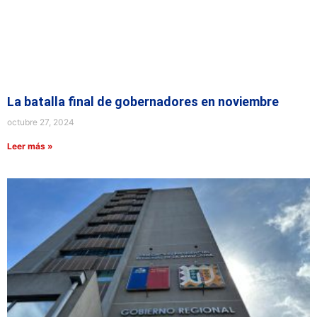
La batalla final de gobernadores en noviembre
octubre 27, 2024
Leer más »