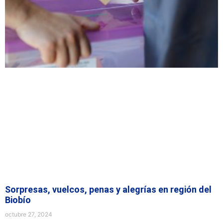
Sorpresas, vuelcos, penas y alegrías en región del
Biobío
octubre 27, 2024